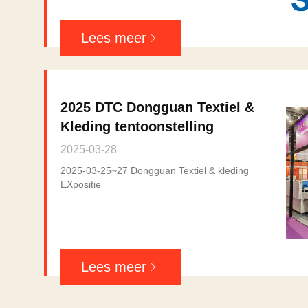
Lees meer
2025 DTC Dongguan Textiel &
Kleding tentoonstelling
2025-03-28
2025-03-25~27 Dongguan Textiel & kleding
EXpositie
Lees meer