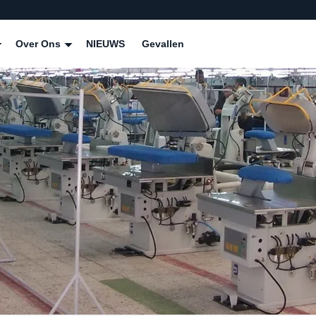
Over Ons
NIEUWS
Gevallen