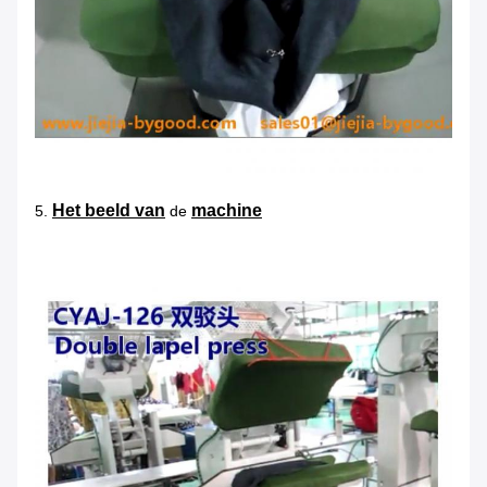
Het beeld van
machine
5.
de