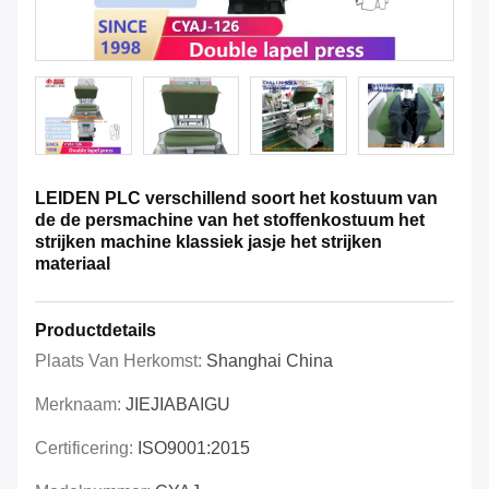
LEIDEN PLC verschillend soort het kostuum van
de de persmachine van het stoffenkostuum het
strijken machine klassiek jasje het strijken
materiaal
Productdetails
Plaats Van Herkomst:
Shanghai China
Merknaam:
JIEJIABAIGU
Certificering:
ISO9001:2015