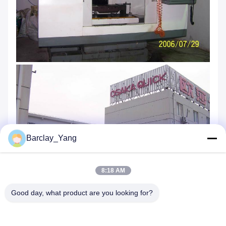
Barclay_Yang
8:18 AM
Good day, what product are you looking for?
Tags: