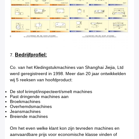
Bedrijfprofiel:
7.
Co. van het Kledingstukmachines van Shanghai Jiejia, Ltd
werd geregistreerd in 1998. Meer dan 20 jaar ontwikkelden
wij 5 reeksen van hoofdproduct:
De stof krimpt/inspecteert/smelt machines
Past dringende machines aan
Broekmachines
Overhemdsmachines
Jeansmachines
Breiende machines
Om het even welke klant kon zijn tevreden machines en
aanvaardbare prijs voor economische klasse vinden of