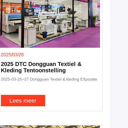
2025/03/28
2025 DTC Dongguan Textiel &
Kleding Tentoonstelling
2025-03-25~27 Dongguan Textiel & kleding EXpositie
Lees meer