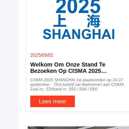
2025/09/02
Welkom Om Onze Stand Te
Bezoeken Op CISMA 2025
Shanghai
CISMA 2025 SHANGHAI zal plaatsvinden op 24-27
september. Ons bedrijf zal deelnemen aan CISMA.
Zaal nr.: E3Stand nr. E62 / E64 / E66
Lees meer