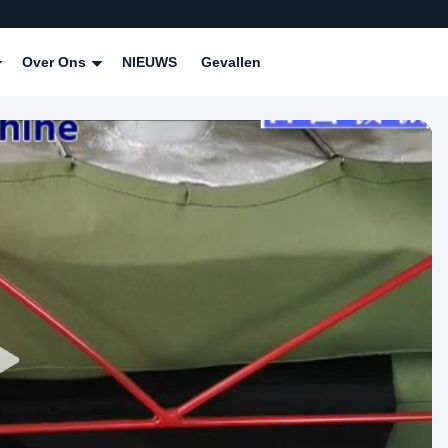
Over Ons
NIEUWS
Gevallen