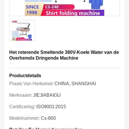
Het roterende Smeltende 380V-Koele Water van de
Overhemds Dringende Machine
Productdetails
Plaats Van Herkomst:
CHINA, SHANGHAI
Merknaam:
JIEJIABAIGU
Certificering:
ISO9001:2015
Modelnummer:
Cs-800