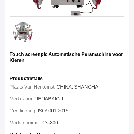
Touch screenplc Automatische Persmachine voor
Kleren
Productdetails
Plaats Van Herkomst:
CHINA, SHANGHAI
Merknaam:
JIEJIABAIGU
Certificering:
ISO9001:2015
Modelnummer:
Cs-800