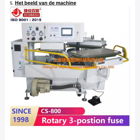
Het beeld van de machine
5.