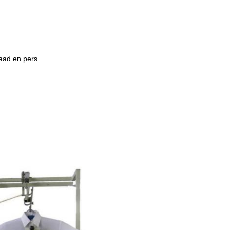
naad en pers