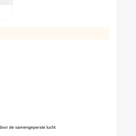
 door de samengeperste lucht.