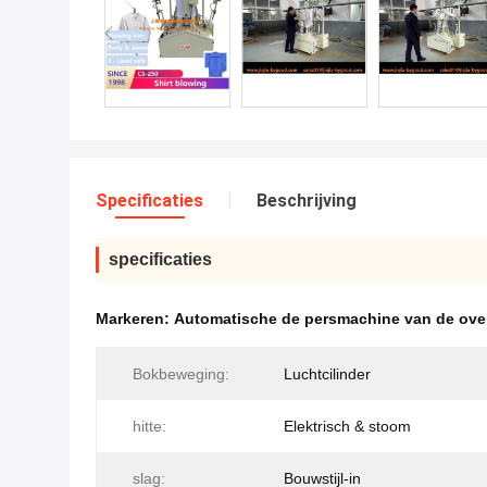
Specificaties
Beschrijving
specificaties
Markeren:
Automatische de persmachine van de ov
Bokbeweging:
Luchtcilinder
hitte:
Elektrisch & stoom
slag:
Bouwstijl-in