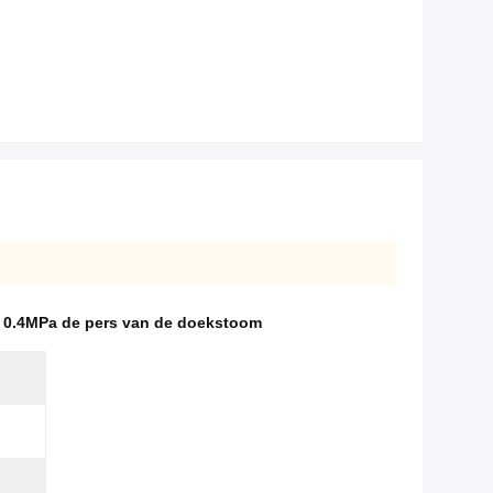
,
0.4MPa de pers van de doekstoom