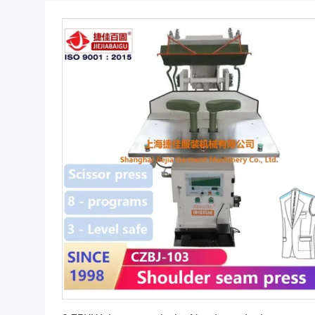
Vind de beste prijs