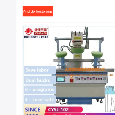
Vind de beste prijs