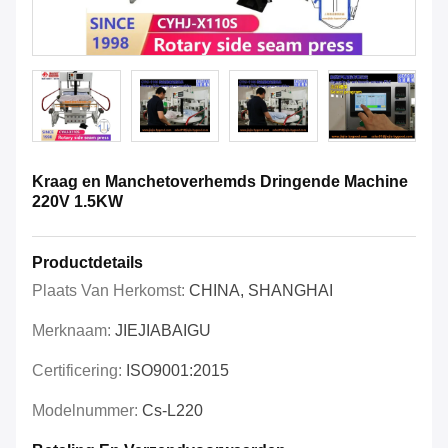
Kraag en Manchetoverhemds Dringende Machine
220V 1.5KW
Productdetails
Plaats Van Herkomst:
CHINA, SHANGHAI
Merknaam:
JIEJIABAIGU
Certificering:
ISO9001:2015
Modelnummer:
Cs-L220