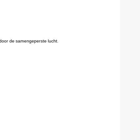
 door de samengeperste lucht.