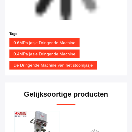
Tags:
0.6MPa jasje Dringende Machine
0.4MPa jasje Dringende Machine
De Dringende Machine van het stoomjasje
Gelijksoortige producten