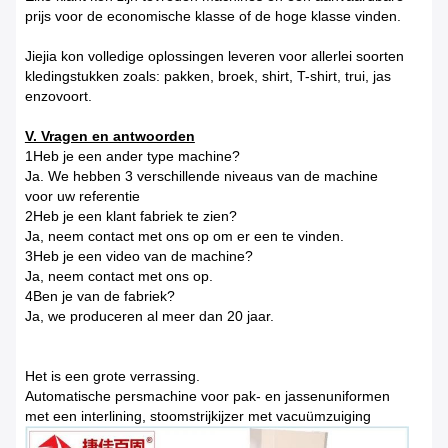
prijs voor de economische klasse of de hoge klasse vinden.
Jiejia kon volledige oplossingen leveren voor allerlei soorten
kledingstukken zoals: pakken, broek, shirt, T-shirt, trui, jas
enzovoort.
V. Vragen en antwoorden
1Heb je een ander type machine?
Ja. We hebben 3 verschillende niveaus van de machine
voor uw referentie
2Heb je een klant fabriek te zien?
Ja, neem contact met ons op om er een te vinden.
3Heb je een video van de machine?
Ja, neem contact met ons op.
4Ben je van de fabriek?
Ja, we produceren al meer dan 20 jaar.
Het is een grote verrassing.
Automatische persmachine voor pak- en jassenuniformen
met een interlining, stoomstrijkijzer met vacuümzuiging