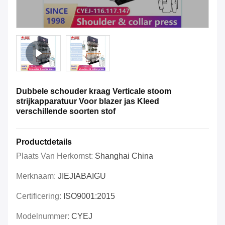
Dubbele schouder kraag Verticale stoom
strijkapparatuur Voor blazer jas Kleed
verschillende soorten stof
Productdetails
Plaats Van Herkomst:
Shanghai China
Merknaam:
JIEJIABAIGU
Certificering:
ISO9001:2015
Modelnummer:
CYEJ