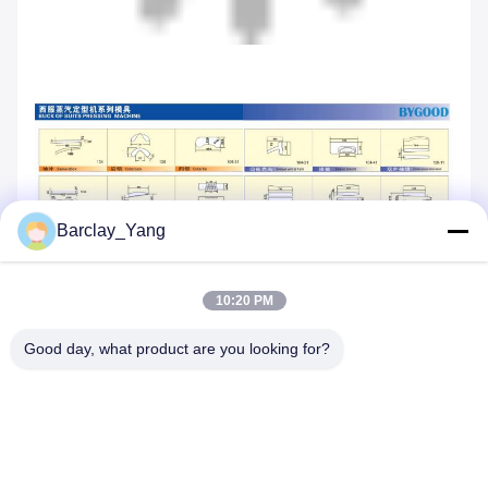
Barclay_Yang
10:20 PM
Good day, what product are you looking for?