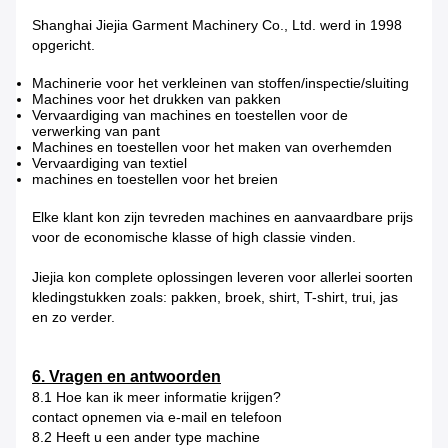
Shanghai Jiejia Garment Machinery Co., Ltd. werd in 1998
opgericht.
Machinerie voor het verkleinen van stoffen/inspectie/sluiting
Machines voor het drukken van pakken
Vervaardiging van machines en toestellen voor de
verwerking van pant
Machines en toestellen voor het maken van overhemden
Vervaardiging van textiel
machines en toestellen voor het breien
Elke klant kon zijn tevreden machines en aanvaardbare prijs
voor de economische klasse of high classie vinden.
Jiejia kon complete oplossingen leveren voor allerlei soorten
kledingstukken zoals: pakken, broek, shirt, T-shirt, trui, jas
en zo verder.
6. Vragen en antwoorden
8.1 Hoe kan ik meer informatie krijgen?
contact opnemen via e-mail en telefoon
8.2 Heeft u een ander type machine