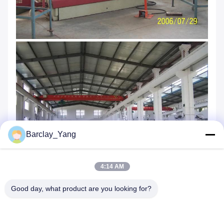
Barclay_Yang
4:14 AM
Good day, what product are you looking for?