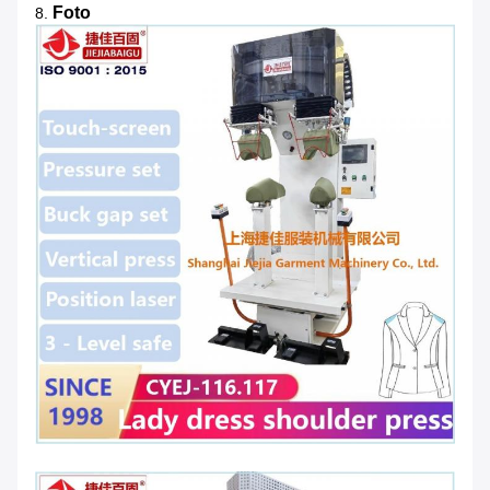
Foto
8.