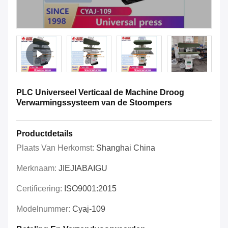
PLC Universeel Verticaal de Machine Droog
Verwarmingssysteem van de Stoompers
Productdetails
Plaats Van Herkomst:
Shanghai China
Merknaam:
JIEJIABAIGU
Certificering:
ISO9001:2015
Modelnummer:
Cyaj-109