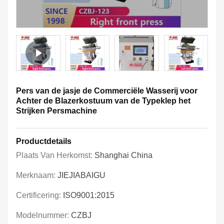
Pers van de jasje de Commerciële Wasserij voor
Achter de Blazerkostuum van de Typeklep het
Strijken Persmachine
Productdetails
Plaats Van Herkomst:
Shanghai China
Merknaam:
JIEJIABAIGU
Certificering:
ISO9001:2015
Modelnummer:
CZBJ