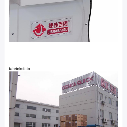
fabrieksfoto