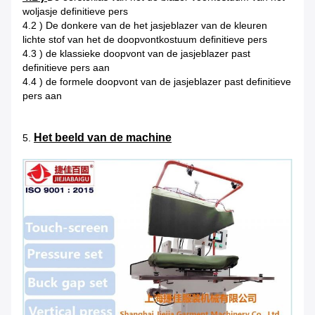
woljasje definitieve pers
4.2 ) De donkere van de het jasjeblazer van de kleuren
lichte stof van het de doopvontkostuum definitieve pers
4.3 ) de klassieke doopvont van de jasjeblazer past
definitieve pers aan
4.4 ) de formele doopvont van de jasjeblazer past definitieve
pers aan
Het beeld van de machine
5.