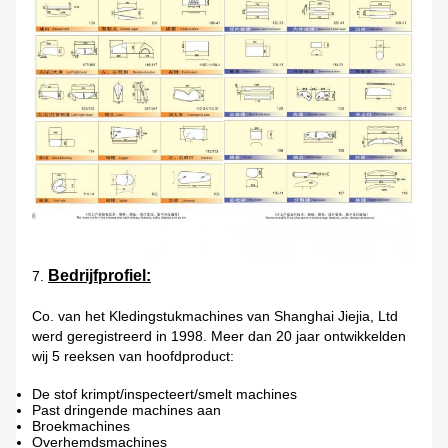
Bedrijfprofiel:
7.
Co. van het Kledingstukmachines van Shanghai Jiejia, Ltd
werd geregistreerd in 1998. Meer dan 20 jaar ontwikkelden
wij 5 reeksen van hoofdproduct:
De stof krimpt/inspecteert/smelt machines
Past dringende machines aan
Broekmachines
Overhemdsmachines