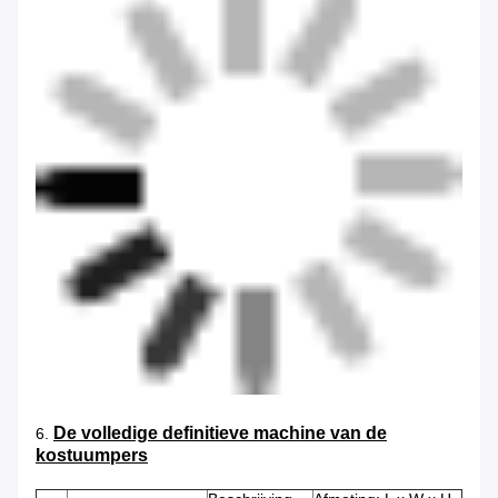
De volledige definitieve machine van de
6.
kostuumpers