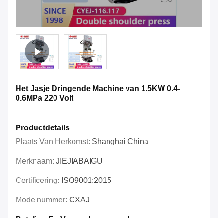
Het Jasje Dringende Machine van 1.5KW 0.4-
0.6MPa 220 Volt
Productdetails
Plaats Van Herkomst:
Shanghai China
Merknaam:
JIEJIABAIGU
Certificering:
ISO9001:2015
Modelnummer:
CXAJ