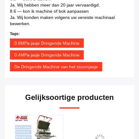
Ja. Wij hebben meer dan 20 jaar vervaardigd.
8.6 — kon ik machine of bok aanpassen
Ja. Wij konden maken volgens uw vereiste machinaal
bewerken.
Tags:
0.6MPa jasje Dringende Machine
0.4MPa jasje Dringende Machine
De Dringende Machine van het stoomjasje
Gelijksoortige producten