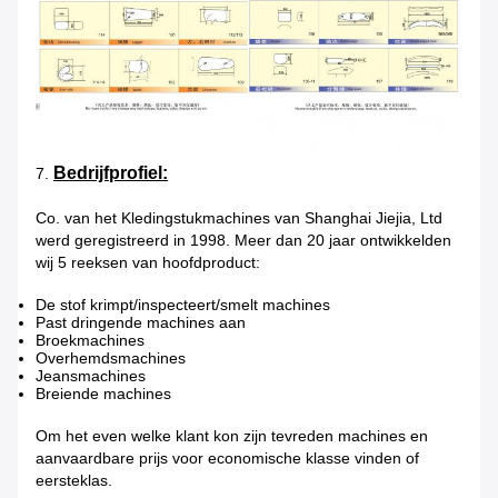
Bedrijfprofiel:
7.
Co. van het Kledingstukmachines van Shanghai Jiejia, Ltd
werd geregistreerd in 1998. Meer dan 20 jaar ontwikkelden
wij 5 reeksen van hoofdproduct:
De stof krimpt/inspecteert/smelt machines
Past dringende machines aan
Broekmachines
Overhemdsmachines
Jeansmachines
Breiende machines
Om het even welke klant kon zijn tevreden machines en
aanvaardbare prijs voor economische klasse vinden of
eersteklas.