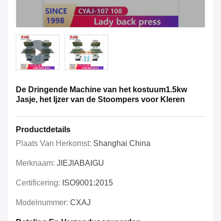
De Dringende Machine van het kostuum1.5kw
Jasje, het Ijzer van de Stoompers voor Kleren
Productdetails
Plaats Van Herkomst:
Shanghai China
Merknaam:
JIEJIABAIGU
Certificering:
ISO9001:2015
Modelnummer:
CXAJ