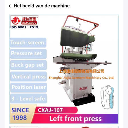
Het beeld van de machine
6.