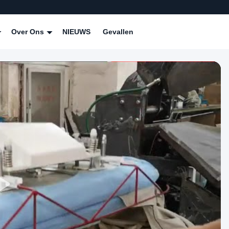
Over Ons
NIEUWS
Gevallen