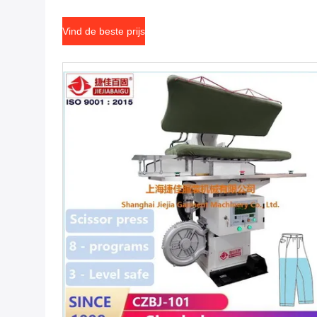
Vind de beste prijs