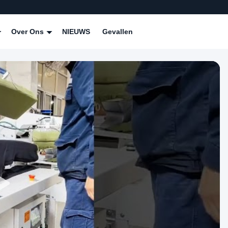
Over Ons
NIEUWS
Gevallen