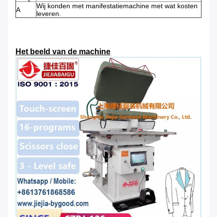
Wij konden met manifestatiemachine met wat kosten
A
leveren.
Het beeld van de machine