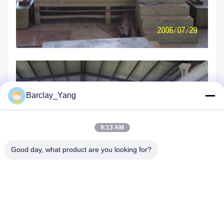
Barclay_Yang
9:13 AM
Good day, what product are you looking for?
Tags: