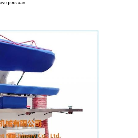
ieve pers aan