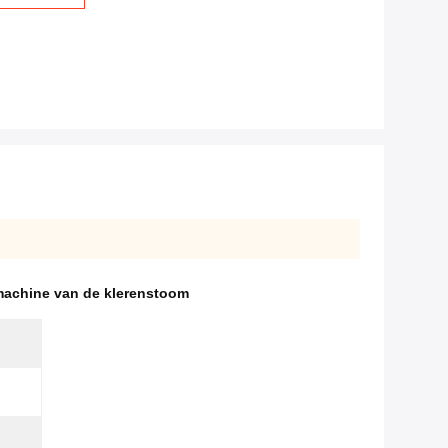
machine van de klerenstoom