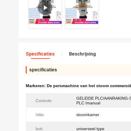
Specificaties
Beschrijving
specificaties
Markeren:
De persmachine van het stoom commercië
GELEIDE PLC/AANRAKING-
Controle:
PLC /manual
hitte:
stoomkamer
bok:
universeel type