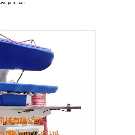
ieve pers aan