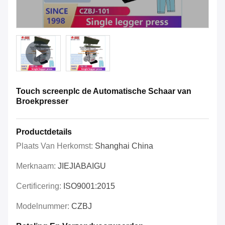
Touch screenplc de Automatische Schaar van
Broekpresser
Productdetails
Plaats Van Herkomst:
Shanghai China
Merknaam:
JIEJIABAIGU
Certificering:
ISO9001:2015
Modelnummer:
CZBJ