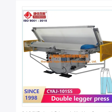
Vind de beste prijs