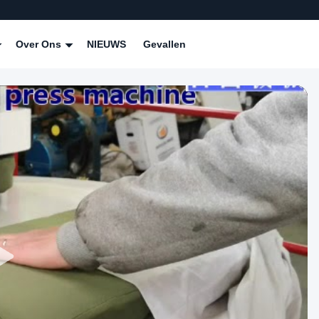
Over Ons
NIEUWS
Gevallen