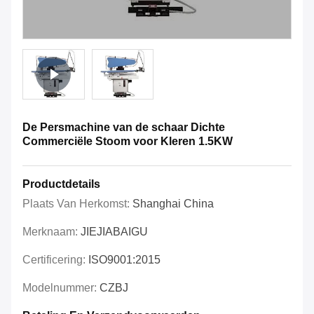
De Persmachine van de schaar Dichte
Commerciële Stoom voor Kleren 1.5KW
Productdetails
Plaats Van Herkomst:
Shanghai China
Merknaam:
JIEJIABAIGU
Certificering:
ISO9001:2015
Modelnummer:
CZBJ