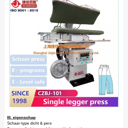
III. eigenschap
Schaar-type dicht & pers