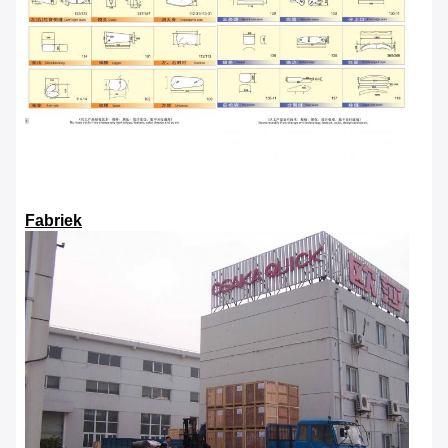
Fabriek