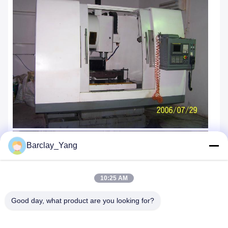
Barclay_Yang
10:25 AM
Good day, what product are you looking for?