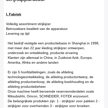
I. Fabriek
Volledig assortiment strijkijzer
Betrouwbare kwaliteit van de apparatuur
Levering op tijd
Het bedrijf vestigde een productiebasis in Shanghai in 1998,
met meer dan 22 jaar kleding strijkijzer ontwerpen,
onderzoek en ontwikkeling, productie ervaring
Klanten zijn allemaal in China, in Zuidoost Azië, Europa,
Amerika, Afrika en andere landen
Er zijn 5 hoofdafdelingen, zoals de afdeling
technologieontwikkeling, de afdeling productontwerp, de
afdeling productverkoop, de afdeling boekhouding en de
afdeling productiebeheer.
Onze machine heeft beroemde reserveonderdelen zoals
Mitsubishhi, Omron, SCHNEIDER, FOTEK enzovoort.
De belangrijkste produkten zijn: 1 - strijkijzer voor pakken 2 -
strijkijzer voor overhemden 3 - strijkijzer voor broeken.