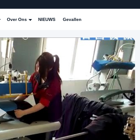
Over Ons
NIEUWS
Gevallen