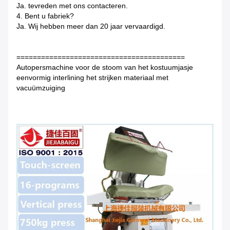
Ja. tevreden met ons contacteren.
4. Bent u fabriek?
Ja. Wij hebben meer dan 20 jaar vervaardigd.
=========================================
Autopersmachine voor de stoom van het kostuumjasje
eenvormig interlining het strijken materiaal met
vacuümzuiging