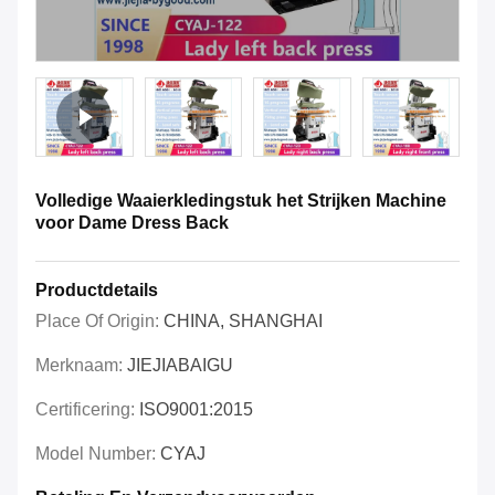
Volledige Waaierkledingstuk het Strijken Machine
voor Dame Dress Back
Productdetails
Place Of Origin:
CHINA, SHANGHAI
Merknaam:
JIEJIABAIGU
Certificering:
ISO9001:2015
Model Number:
CYAJ