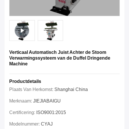
Verticaal Automatisch Juist Achter de Stoom
Verwarmingssysteem van de Duffel Dringende
Machine
Productdetails
Plaats Van Herkomst:
Shanghai China
Merknaam:
JIEJIABAIGU
Certificering:
ISO9001:2015
Modelnummer:
CYAJ