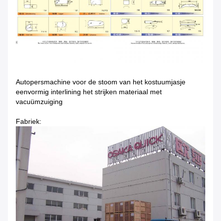
Autopersmachine voor de stoom van het kostuumjasje
eenvormig interlining het strijken materiaal met
vacuümzuiging
Fabriek: