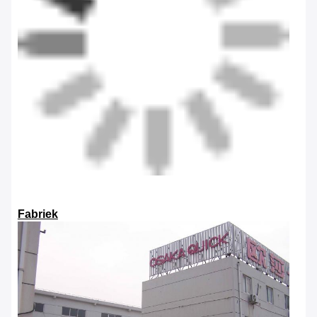
Fabriek