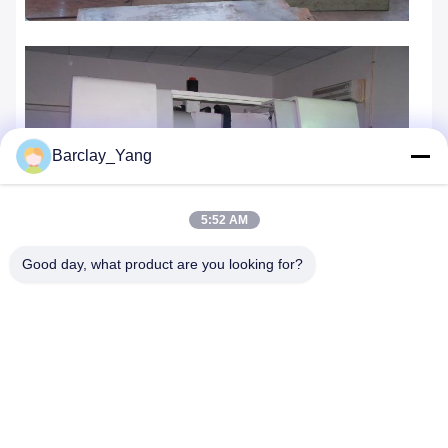
Barclay_Yang
5:52 AM
Good day, what product are you looking for?