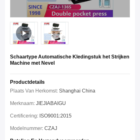
Schaartype Automatische Kledingstuk het Strijken
Machine met Nevel
Productdetails
Plaats Van Herkomst:
Shanghai China
Merknaam:
JIEJIABAIGU
Certificering:
ISO9001:2015
Modelnummer:
CZAJ