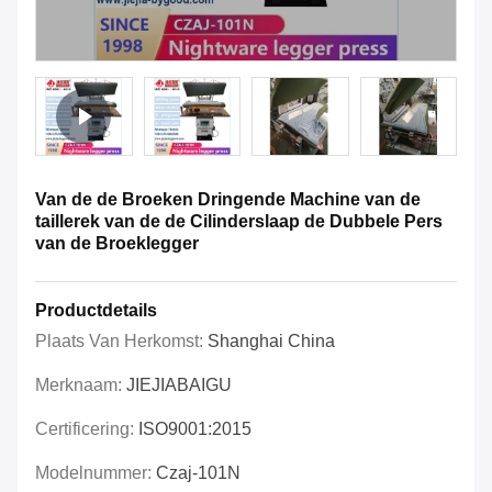
Van de de Broeken Dringende Machine van de
taillerek van de de Cilinderslaap de Dubbele Pers
van de Broeklegger
Productdetails
Plaats Van Herkomst:
Shanghai China
Merknaam:
JIEJIABAIGU
Certificering:
ISO9001:2015
Modelnummer:
Czaj-101N