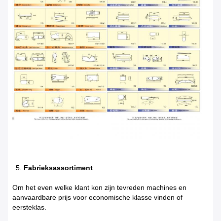
5.
Fabrieksassortiment
Om het even welke klant kon zijn tevreden machines en
aanvaardbare prijs voor economische klasse vinden of
eersteklas.