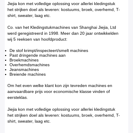
Jiejia kon met volledige oplossing voor allerlei kledingstuk
het strijken doel als leveren: kostuums, broek, overhemd, T-
shirt, sweater, laag etc.
Co. van het Kledingstukmachines van Shanghai Jiejia, Ltd
werd geregistreerd in 1998. Meer dan 20 jaar ontwikkelden
wij 5 reeksen van hoofdproduct:
De stof krimpt/inspecteert/smelt machines
Past dringende machines aan
Broekmachines
Overhemdsmachines
Jeansmachines
Breiende machines
Om het even welke klant kon zijn tevreden machines en
aanvaardbare prijs voor economische klasse vinden of
eersteklas.
Jiejia kon met volledige oplossing voor allerlei kledingstuk
het strijken doel als leveren: kostuums, broek, overhemd, T-
shirt, sweater, laag etc.