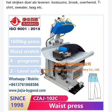
het strijken doel als leveren: kostuums, broek, overhemd, T-
shirt, sweater, laag etc.