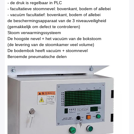
- de druk is regelbaar in PLC
- facultatieve stoomnevel: bovenkant, bodem of allebei
- vacuüm facultatief: bovenkant, bodem of allebei
de beschermingsapparaat van de 3 niveauveiligheid
(gemakkelijk om defect te controleren)
Stoom verwarmingssysteem
De hoogste nevel + het vacuüm van de bokstoom
(de levering van de stoomkamer veel volume)
De bodembok heeft vacuüm + stoomnevel
Beroemde pneumatische delen