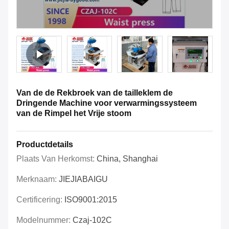
Van de de Rekbroek van de tailleklem de
Dringende Machine voor verwarmingssysteem
van de Rimpel het Vrije stoom
Productdetails
Plaats Van Herkomst:
China, Shanghai
Merknaam:
JIEJIABAIGU
Certificering:
ISO9001:2015
Modelnummer:
Czaj-102C