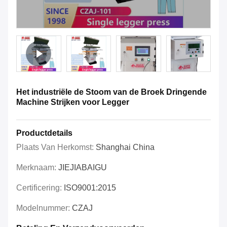
Het industriële de Stoom van de Broek Dringende
Machine Strijken voor Legger
Productdetails
Plaats Van Herkomst:
Shanghai China
Merknaam:
JIEJIABAIGU
Certificering:
ISO9001:2015
Modelnummer:
CZAJ