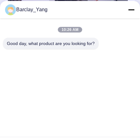
Barclay_Yang
10:26 AM
Good day, what product are you looking for?