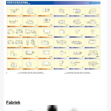
Fabriek