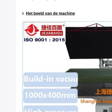
Het beeld van de machine
5.