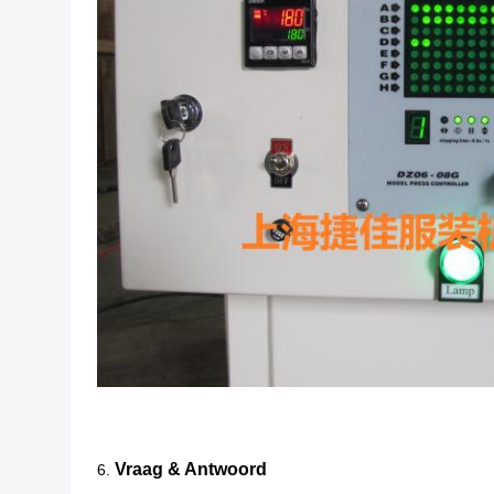
Vraag & Antwoord
6.