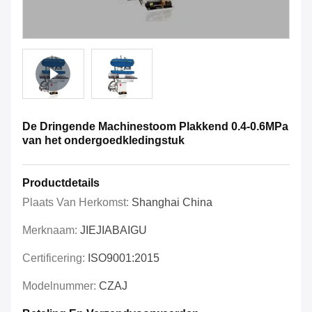
De Dringende Machinestoom Plakkend 0.4-0.6MPa
van het ondergoedkledingstuk
Productdetails
Plaats Van Herkomst:
Shanghai China
Merknaam:
JIEJIABAIGU
Certificering:
ISO9001:2015
Modelnummer:
CZAJ