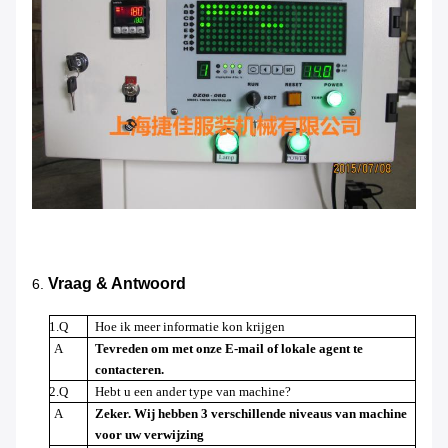
Vraag & Antwoord
6.
1.Q
Hoe ik meer informatie kon krijgen
A
Tevreden om met onze E-mail of lokale agent te
contacteren.
2.Q
Hebt u een ander type van machine?
A
Zeker. Wij hebben 3 verschillende niveaus van machine
voor uw verwijzing