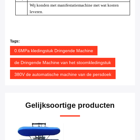
Wij konden met manifestatiemachine met wat kosten
leveren.
Tags:
0.6MPa kledingstuk Dringende Machine
de Dringende Machine van het stoomkledingstuk
380V de automatische machine van de persdoek
Gelijksoortige producten