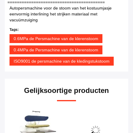
=========================================
Autopersmachine voor de stoom van het kostuumjasje
eenvormig interlining het strijken materiaal met
vacuümzuiging
Tags:
0.6MPa de Persmachine van de klerenstoom
0.4MPa de Persmachine van de klerenstoom
ISO9001 de persmachine van de kledingstukstoom
Gelijksoortige producten