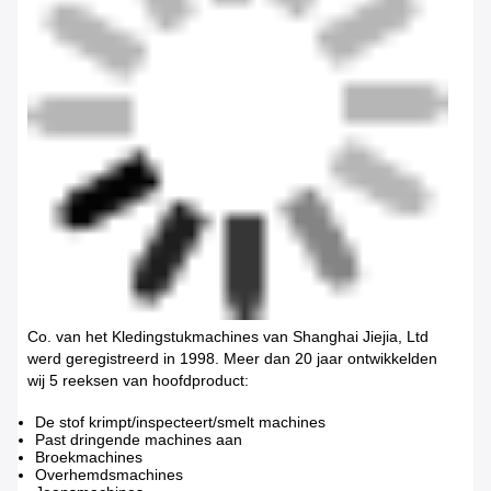
Co. van het Kledingstukmachines van Shanghai Jiejia, Ltd
werd geregistreerd in 1998. Meer dan 20 jaar ontwikkelden
wij 5 reeksen van hoofdproduct:
De stof krimpt/inspecteert/smelt machines
Past dringende machines aan
Broekmachines
Overhemdsmachines