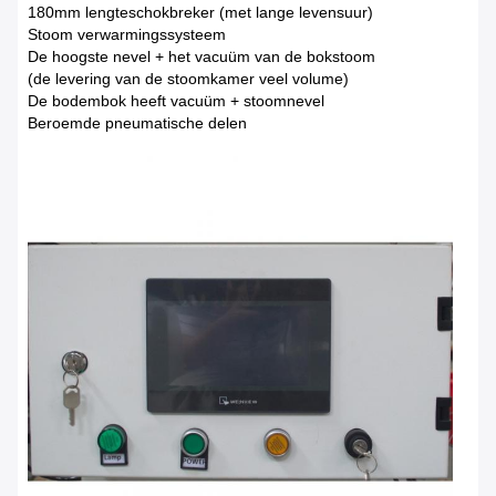
180mm lengteschokbreker (met lange levensuur)
Stoom verwarmingssysteem
De hoogste nevel + het vacuüm van de bokstoom
(de levering van de stoomkamer veel volume)
De bodembok heeft vacuüm + stoomnevel
Beroemde pneumatische delen