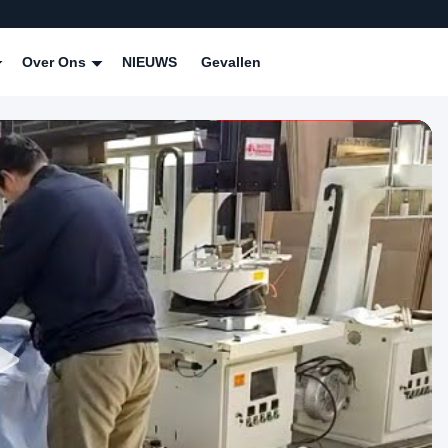
Over Ons
NIEUWS
Gevallen