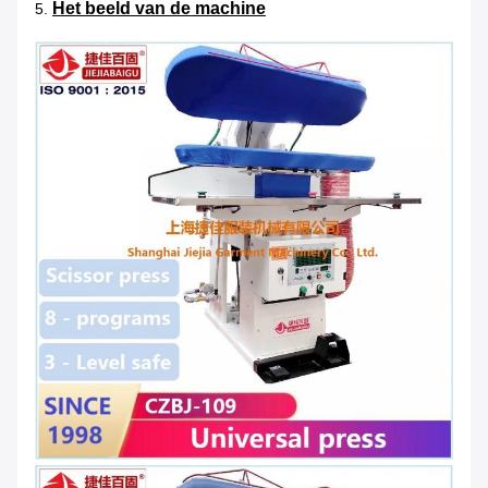
Het beeld van de machine
5.