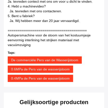
Ja. tevreden contect met ons om voor u dicht te vinden.
4. Hebt u machinevideo?
Ja. tevreden met ons contacteren.
5. Bent u fabriek?
Ja. Wij hebben meer dan 20 jaar vervaardigd.
=========================================
Autopersmachine voor de stoom van het kostuumjasje
eenvormig interlining het strijken materiaal met
vacuümzuiging
Tags:
De commerciële Pers van de Wasserijstoom
0.6MPa de Pers van de wasserijstoom
0.4MPa de Pers van de wasserijstoom
Gelijksoortige producten