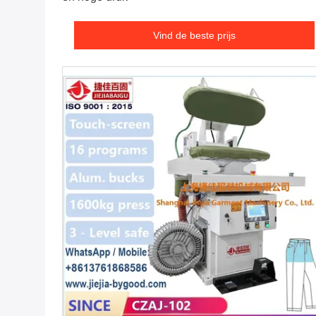
Vind de beste prijs