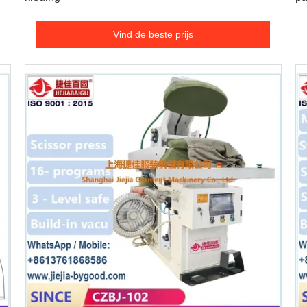
Vind de beste prijs