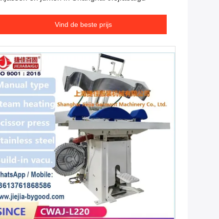
Vind de beste prijs