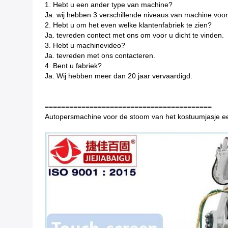
1. Hebt u een ander type van machine?
Ja. wij hebben 3 verschillende niveaus van machine voor
2. Hebt u om het even welke klantenfabriek te zien?
Ja. tevreden contect met ons om voor u dicht te vinden.
3. Hebt u machinevideo?
Ja. tevreden met ons contacteren.
4. Bent u fabriek?
Ja. Wij hebben meer dan 20 jaar vervaardigd.
=========================================
Autopersmachine voor de stoom van het kostuumjasje een