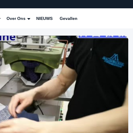
Over Ons
NIEUWS
Gevallen