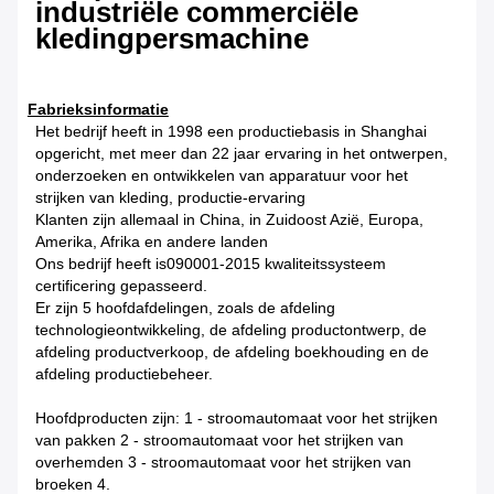
industriële commerciële
kledingpersmachine
Fabrieksinformatie
Het bedrijf heeft in 1998 een productiebasis in Shanghai
opgericht, met meer dan 22 jaar ervaring in het ontwerpen,
onderzoeken en ontwikkelen van apparatuur voor het
strijken van kleding, productie-ervaring
Klanten zijn allemaal in China, in Zuidoost Azië, Europa,
Amerika, Afrika en andere landen
Ons bedrijf heeft is090001-2015 kwaliteitssysteem
certificering gepasseerd.
Er zijn 5 hoofdafdelingen, zoals de afdeling
technologieontwikkeling, de afdeling productontwerp, de
afdeling productverkoop, de afdeling boekhouding en de
afdeling productiebeheer.
Hoofdproducten zijn: 1 - stroomautomaat voor het strijken
van pakken 2 - stroomautomaat voor het strijken van
overhemden 3 - stroomautomaat voor het strijken van
broeken 4.