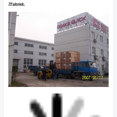
7Fabriek.