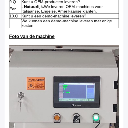
9.Q
Kunt u OEM-producten leveren?
- Natuurlijk.
We leveren OEM-machines voor
Een
Italiaanse, Engelse, Amerikaanse klanten.
10.Q
Kunt u een demo-machine leveren?
We kunnen een demo-machine leveren met enige
kosten.
Foto van de machine