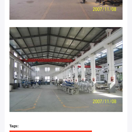
Tags: