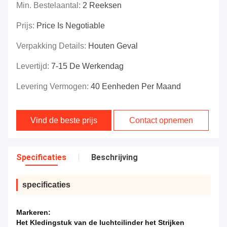
Min. Bestelaantal:
2 Reeksen
Prijs:
Price Is Negotiable
Verpakking Details:
Houten Geval
Levertijd:
7-15 De Werkendag
Levering Vermogen:
40 Eenheden Per Maand
Vind de beste prijs
Contact opnemen
Specificaties
Beschrijving
specificaties
Markeren:
Het Kledingstuk van de luchtcilinder het Strijken