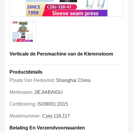
Verticale de Persmachine van de Klerenstoom
Productdetails
Plaats Van Herkomst:
Shanghai China
Merknaam:
JIEJIABAIGU
Certificering:
ISO9001:2015
Modelnummer:
Cyej-116,117
Betaling En Verzendvoorwaarden