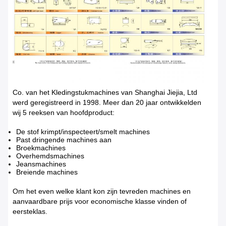
Co. van het Kledingstukmachines van Shanghai Jiejia, Ltd
werd geregistreerd in 1998. Meer dan 20 jaar ontwikkelden
wij 5 reeksen van hoofdproduct:
De stof krimpt/inspecteert/smelt machines
Past dringende machines aan
Broekmachines
Overhemdsmachines
Jeansmachines
Breiende machines
Om het even welke klant kon zijn tevreden machines en
aanvaardbare prijs voor economische klasse vinden of
eersteklas.