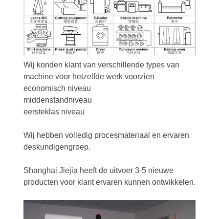
Wij konden klant van verschillende types van
machine voor hetzelfde werk voorzien
economisch niveau
middenstandniveau
eersteklas niveau
Wij hebben volledig procesmateriaal en ervaren
deskundigengroep.
Shanghai Jiejia heeft de uitvoer 3-5 nieuwe
producten voor klant ervaren kunnen ontwikkelen.