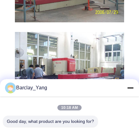
Barclay_Yang
10:18 AM
Good day, what product are you looking for?