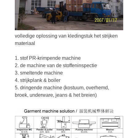
volledige oplossing van kledingstuk het strijken
materiaal
1. stof PR-krimpende machine
2. de machine van de stoffeninspectie
3. smeltende machine
4. strijkplank & boiler
5. dringende machine (kostuum, overhemd,
broek, underware, jeans & het breien)