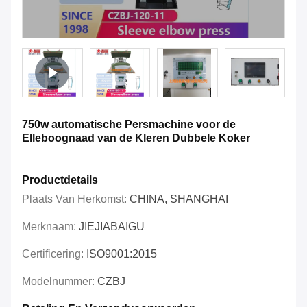
750w automatische Persmachine voor de
Elleboognaad van de Kleren Dubbele Koker
Productdetails
Plaats Van Herkomst:
CHINA, SHANGHAI
Merknaam:
JIEJIABAIGU
Certificering:
ISO9001:2015
Modelnummer:
CZBJ