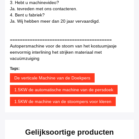
3. Hebt u machinevideo?
Ja. tevreden met ons contacteren.
4. Bent u fabriek?
Ja. Wij hebben meer dan 20 jaar vervaardigd.
=========================================
Autopersmachine voor de stoom van het kostuumjasje
eenvormig interlining het strijken materiaal met
vacuümzuiging
Tags:
De verticale Machine van de Doekpers
1.5KW de automatische machine van de persdoek
1.5KW de machine van de stoompers voor kleren
Gelijksoortige producten