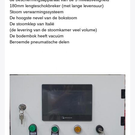
180mm lengteschokbreker (met lange levensuur)
Stoom verwarmingssysteem
De hoogste nevel van de bokstoom
De stoomklep van Italië
(de levering van de stoomkamer veel volume)
De bodembok heeft vacuüm
Beroemde pneumatische delen