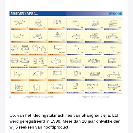
Co. van het Kledingstukmachines van Shanghai Jiejia, Ltd
werd geregistreerd in 1998. Meer dan 20 jaar ontwikkelden
wij 5 reeksen van hoofdproduct: