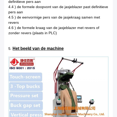
definitieve pers aan
4.4 ) de formele doopvont van de jasjeblazer past definitieve
pers aan
4.5 ) de eenvormige pers van de jasjekraag samen met
revers
4.6 ) de formele kraag van de jasjeblazer met revers of
zonder revers (plaats in PLC)
Het beeld van de machine
5.