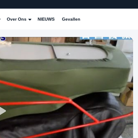
Over Ons
NIEUWS
Gevallen